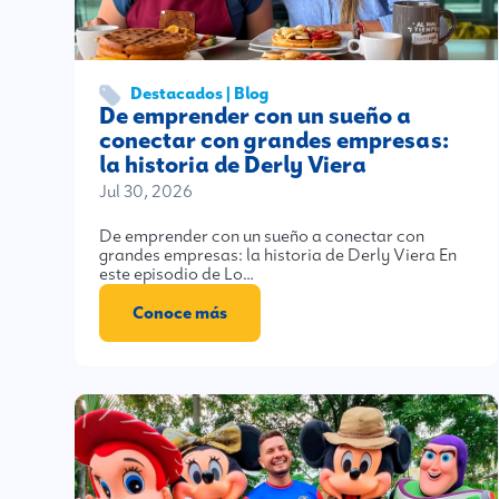
Destacados | Blog
De emprender con un sueño a
conectar con grandes empresas:
la historia de Derly Viera
Jul 30, 2026
De emprender con un sueño a conectar con
grandes empresas: la historia de Derly Viera En
este episodio de Lo…
Conoce más