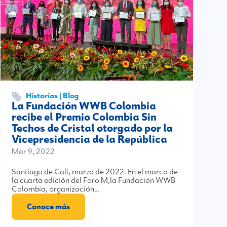
Historias | Blog
La Fundación WWB Colombia
recibe el Premio Colombia Sin
Techos de Cristal otorgado por la
Vicepresidencia de la República
Mar 9, 2022
Santiago de Cali, marzo de 2022. En el marco de
la cuarta edición del Foro M,la Fundación WWB
Colombia, organización…
Conoce más