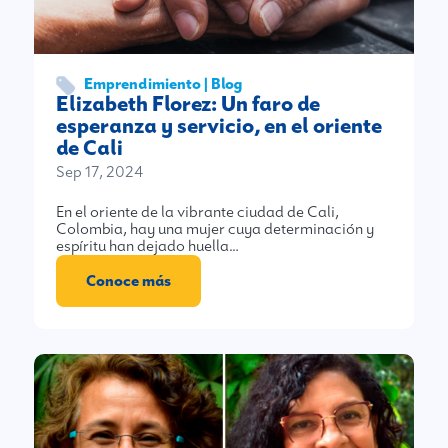
Emprendimiento | Blog
Elizabeth Florez: Un faro de
esperanza y servicio, en el oriente
de Cali
Sep 17, 2024
En el oriente de la vibrante ciudad de Cali,
Colombia, hay una mujer cuya determinación y
espíritu han dejado huella…
Conoce más