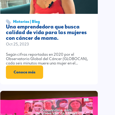
Historias | Blog
Una emprendedora que busca
calidad de vida para las mujeres
con cáncer de mama.
Oct 25, 2023
Según cifras reportadas en 2020 por el
Observatorio Global del Cáncer (GLOBOCAN),
cada seis minutos muere una mujer en el…
Conoce más