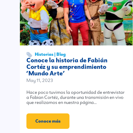
Historias | Blog
Conoce la historia de Fabián
Cortéz y su emprendimiento
‘Mundo Arte’
May 11, 2023
Hace poco tuvimos la oportunidad de entrevistar
a Fabian Cortéz, durante una transmisión en vivo
que realizamos en nuestra página…
Conoce más