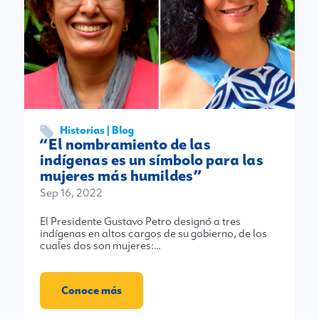
Historias | Blog
“El nombramiento de las
indígenas es un símbolo para las
mujeres más humildes”
Sep 16, 2022
El Presidente Gustavo Petro designó a tres
indígenas en altos cargos de su gobierno, de los
cuales dos son mujeres:…
Conoce más