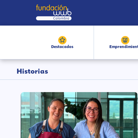
Destacados
Emprendimien
Historias