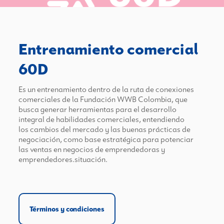
Entrenamiento comercial
60D
Es un entrenamiento dentro de la ruta de conexiones
comerciales de la Fundación WWB Colombia, que
busca generar herramientas para el desarrollo
integral de habilidades comerciales, entendiendo
los cambios del mercado y las buenas prácticas de
negociación, como base estratégica para potenciar
las ventas en negocios de emprendedoras y
emprendedores.situación.
Términos y condiciones