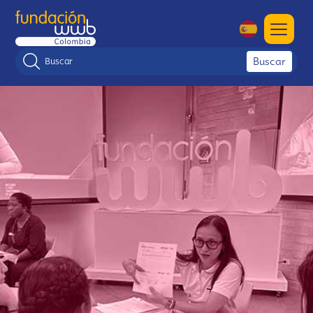
Buscar