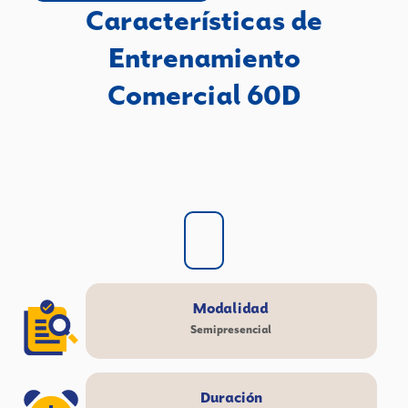
Características de
Entrenamiento
Comercial 60D
Modalidad
Semipresencial
Duración