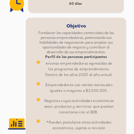
60 días
Objetivo
Fortalecer las capacidades comerciales de las
personas emprendedoras, potenciando sus
habilidades de negociación para ampliar sus
oportunidades de negocio y contribuir al
desarrollo de sus emprendimientos.
Perfil de las personas participantes
ersonas emprendedoras egresadas de
los programas de emprendimiento.
Dentro de los años 2020 al año actual.
Emprendedores con ventas mensuales
iguales o mayores a $2.500.000.
Negocios cuyas actividades económicas
sean: productos y servicios: que puedan
conectarse con el B2B.
*Pueden postularse otras actividades
económicas, sujetas a revisión