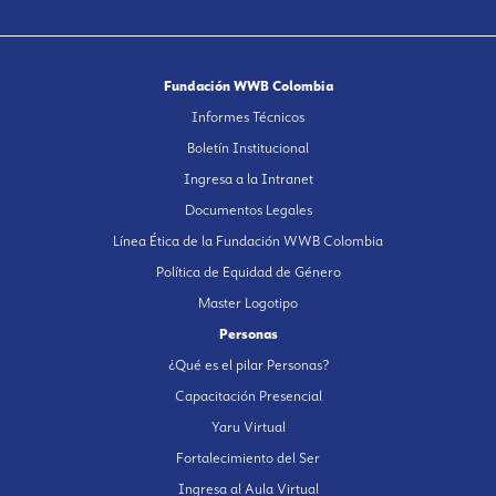
Fundación WWB Colombia
Informes Técnicos
Boletín Institucional
Ingresa a la Intranet
Documentos Legales
Línea Ética de la Fundación WWB Colombia
Política de Equidad de Género
Master Logotipo
Personas
¿Qué es el pilar Personas?
Capacitación Presencial
Yaru Virtual
Fortalecimiento del Ser
Ingresa al Aula Virtual