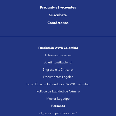
Preguntas frecuentes
Suscríbete
Contáctanos
Fundación WWB Colombia
Informes Técnicos
Boletín Institucional
Ingresa a la Intranet
Documentos Legales
Línea Ética de la Fundación WWB Colombia
Política de Equidad de Género
Master Logotipo
Personas
¿Qué es el pilar Personas?