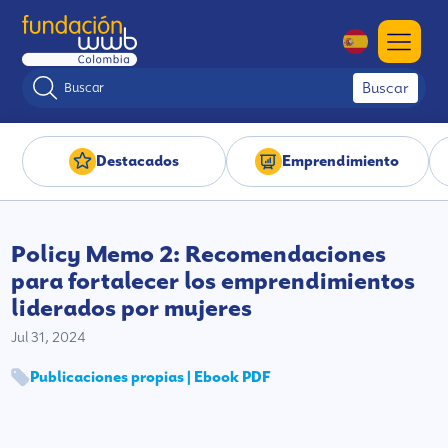
Buscar
Destacados
Emprendimiento
Policy Memo 2: Recomendaciones
para fortalecer los emprendimientos
liderados por mujeres
Jul 31, 2024
Publicaciones propias | Ebook PDF