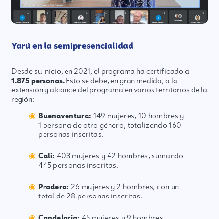
Yarú en la semipresencialidad
Desde su inicio, en 2021, el programa ha certificado a
1.875 personas.
Esto se debe, en gran medida, a la
extensión y alcance del programa en varios territorios de la
región:
Buenaventura:
149 mujeres, 10 hombres y
1 persona de otro género, totalizando 160
personas inscritas.
Cali:
403 mujeres y 42 hombres, sumando
445 personas inscritas.
Pradera:
26 mujeres y 2 hombres, con un
total de 28 personas inscritas.
Candelaria:
45 mujeres y 9 hombres,