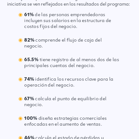
iniciativa se ven reflejados en los resultados del programa:
61%
de las personas emprendedoras
incluyen sus salarios en la estructura de
costos fijos del negocio.
82%
comprende el flujo de caja del
negocio.
65.5%
tiene registro de al menos dos de las
principales cuentas del negocio.
74%
identifica los recursos clave para la
operación del negocio.
67%
calcula el punto de equilibrio del
negocio.
100%
diseña estrategias comerciales
enfocadas en el aumento de ventas.
46%
calcula el estado de pérdidas y