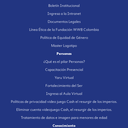
Boletín Institucional
Ingresa a la Intranet
Documentos Legales
Línea Ética de la Fundación WWB Colombia
Política de Equidad de Género
Master Logotipo
Personas
¿Qué es el pilar Personas?
Capacitación Presencial
Yaru Virtual
Fortalecimiento del Ser
Ingresa al Aula Virtual
Políticas de privacidad video juego Cash el resurgir de los imperios.
Eliminar cuenta videojuego Cash, el resurgir de los imperios.
Tratamiento de datos e imagen para menores de edad
Conocimiento