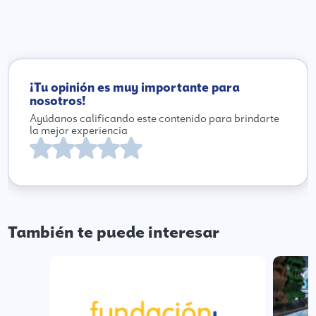
¡Tu opinión es muy importante para
nosotros!
Ayúdanos calificando este contenido para brindarte
la mejor experiencia
También te puede interesar