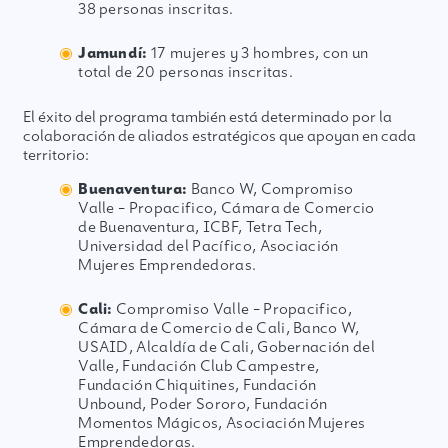
38 personas inscritas.
Jamundí:
17 mujeres y 3 hombres, con un
total de 20 personas inscritas.
El éxito del programa también está determinado por la
colaboración de aliados estratégicos que apoyan en cada
territorio:
Buenaventura:
Banco W, Compromiso
Valle – Propacifico, Cámara de Comercio
de Buenaventura, ICBF, Tetra Tech,
Universidad del Pacífico, Asociación
Mujeres Emprendedoras.
Cali:
Compromiso Valle – Propacifico,
Cámara de Comercio de Cali, Banco W,
USAID, Alcaldía de Cali, Gobernación del
Valle, Fundación Club Campestre,
Fundación Chiquitines, Fundación
Unbound, Poder Sororo, Fundación
Momentos Mágicos, Asociación Mujeres
Emprendedoras.