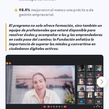
98.4%
mejoraron al menos una práctica de
gestión empresarial.
El programa no solo ofrece formación, sino también un
equipo de profesionales que estará disponible para
resolver dudas y acompañar a los y las emprendedoras
en cada paso del camino; la Fundación enfatiza la
importancia de superar los miedos y convertirse en
ciudadanos digitales activos.