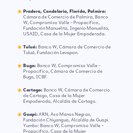
Pradera, Candelaria, Florida, Palmira:
Cámara de Comercio de Palmira, Banco
W, Compromiso Valle – Propacifico,
Fundación Manuelita, Ingenio Manuelita,
USAID, Casa de la Mujer Empoderada.
Tuluá:
Banco W, Cámara de Comercio de
Tuluá, Fundación Levapan.
Buga:
Banco W, Compromiso Valle –
Propacifico, Cámara de Comercio de
Buga, ICBF.
Cartago:
Banco W, Cámara de Comercio
de Cartago, Casa de la Mujer
Empoderada, Alcaldía de Cartago.
Guapi:
ARN, Aso Manos Negras,
Fundación Chiyangua, Alcaldía de Guapi.
Yumbo: Banco W, Compromiso Valle –
Propacifico, Casa de la Mujer