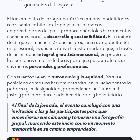
ganancias del negocio.
El lanzamiento del programa Yarú en ambas modalidades
representa un hito en el apoyo a las personas
emprendedoras del país, proporcionándoles herramientas
esenciales para su
desarrollo y sostenibilidad.
Esto quiere
decir que es mucho más que un programa de capacitación
empresarial, es una iniciativa transformadora que, a través
de un enfoque
integral y multidimensional,
empodera a
las personas emprendedoras para que puedan alcanzar
sus metas
personales y profesionales.
Con su enfoque en la
autonomía y la equidad,
Yarú se
posiciona como una herramienta vital en la lucha contra la
pobreza y la desigualdad, promoviendo un futuro más
justo y próspero para cada beneficiaria y beneficiario.
Al final de la jornada, el evento concluyó con una
invitación a los y las participantes para que
encendieran sus cámaras y tomaran una fotografía
grupal, marcando este inicio como un momento
memorable en su camino emprendedor.