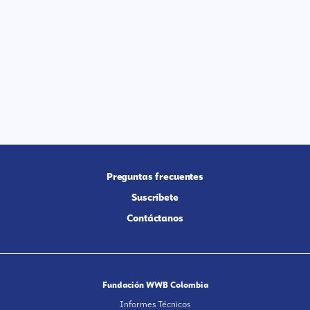
Preguntas frecuentes
Suscríbete
Contáctanos
Fundación WWB Colombia
Informes Técnicos