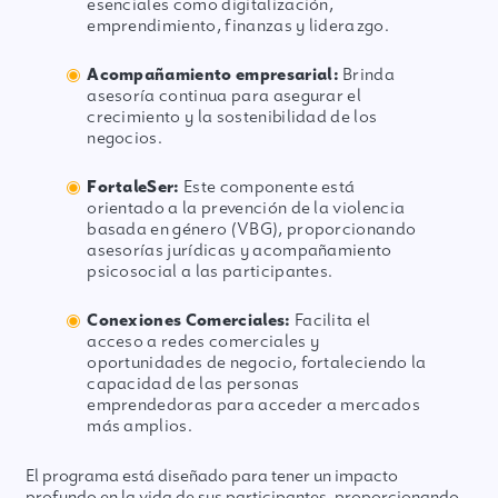
esenciales como digitalización,
emprendimiento, finanzas y liderazgo.
Acompañamiento empresarial:
Brinda
asesoría continua para asegurar el
crecimiento y la sostenibilidad de los
negocios.
FortaleSer:
Este componente está
orientado a la prevención de la violencia
basada en género (VBG), proporcionando
asesorías jurídicas y acompañamiento
psicosocial a las participantes.
Conexiones Comerciales:
Facilita el
acceso a redes comerciales y
oportunidades de negocio, fortaleciendo la
capacidad de las personas
emprendedoras para acceder a mercados
más amplios.
El programa está diseñado para tener un impacto
profundo en la vida de sus participantes, proporcionando