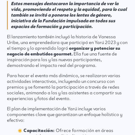
Estos mensajes destacaron la importancia de ver la
vida, promoviendo el respeto y la equidad, para lo cual
también se invitó a ponerse los lentes de género,
iniciativa de la Fundación impulsada en todos sus
espacios de formación y participación.
El lanzamiento también incluyó la historia de Vanessa
Uribe, una emprendedora que participó en Yarú 2023 y con
el tiempo y lo aprendido logró
organizar y potenciar su
negocio de embutidos gourmet.
Ella fue una fuente de
inspiración para los y las nuevas participantes,
demostrando el impacto real del programa.
Para hacer el evento más dinámico, se realizaron varias
actividades interactivas, incluyendo un concurso con
premios y se fomentó la participación a través de redes
sociales, animando a los y las asistentes a compartir sus
experiencias y fotos del evento.
El plan de implementación de Yarú incluye varios
componentes clave que garantizan un enfoque holístico y
efectivo:
Capacitación:
Ofrece formación en áreas