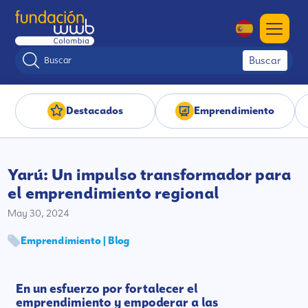
Buscar
Destacados
Emprendimiento
Yarú: Un impulso transformador para
el emprendimiento regional
May 30, 2024
Emprendimiento | Blog
En un esfuerzo por fortalecer el
emprendimiento y empoderar a las