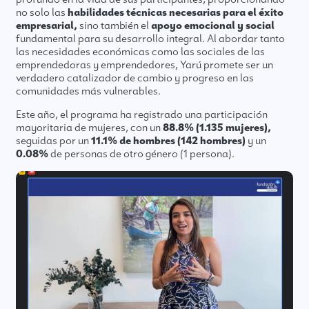
no solo las
habilidades técnicas necesarias para el éxito
empresarial,
sino también el
apoyo emocional y social
fundamental para su desarrollo integral. Al abordar tanto
las necesidades económicas como las sociales de las
emprendedoras y emprendedores, Yarú promete ser un
verdadero catalizador de cambio y progreso en las
comunidades más vulnerables.
Este año, el programa ha registrado una participación
mayoritaria de mujeres, con un
88.8% (1.135 mujeres),
seguidas por un
11.1% de hombres (142 hombres)
y un
0.08%
de personas de otro género (1 persona).