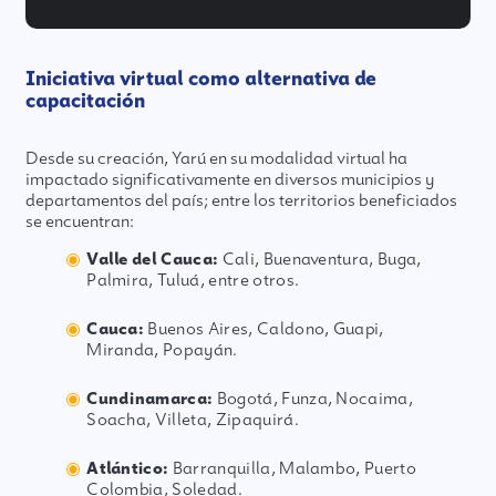
Iniciativa virtual como alternativa de
capacitación
Desde su creación, Yarú en su modalidad virtual ha
impactado significativamente en diversos municipios y
departamentos del país; entre los territorios beneficiados
se encuentran:
Valle del Cauca:
Cali, Buenaventura, Buga,
Palmira, Tuluá, entre otros.
Cauca:
Buenos Aires, Caldono, Guapi,
Miranda, Popayán.
Cundinamarca:
Bogotá, Funza, Nocaima,
Soacha, Villeta, Zipaquirá.
Atlántico:
Barranquilla, Malambo, Puerto
Colombia, Soledad.