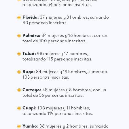
alcanzando 54 personas inscritas.
Florida:
37 mujeres y 3 hombres, sumando
40 personas inscritas.
Palmira:
84 mujeres y 16 hombres, con un
total de 100 personas inscritas.
Tuluá:
98 mujeres y 17 hombres,
totalizando 115 personas inscritas.
Buga:
84 mujeres y 19 hombres, sumando
103 personas inscritas.
Cartago:
48 mujeres y 8 hombres, con un
total de 56 personas inscritas.
Guapi:
108 mujeres y 11 hombres,
alcanzando 119 personas inscritas.
Yumbo:
36 mujeres y 2 hombres, sumando