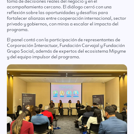
toma de decisiones reales del negocio y en el
acompañamiento cercano. El diálogo cerró con una
reflexión sobre las oportunidades y desafíos para
fortalecer alianzas entre cooperación internacional, sector
privado y gobiernos, con miras a escalar el impacto del
programa.
El panel contó con la participación de representantes de
Corporación Interactuar, Fundación Carvajal y Fundación
Grupo Social, además de expertos del ecosistema Mipyme
y del equipo impulsor del programa.