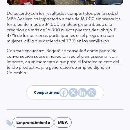
De acuerdo con los resultados compartidos por la red, el
MBA Acelera ha impactado a más de 16.000 empresarios,
fortalecido más de 34.000 empleos y contribuido a la
creación de más de 16.000 nuevos puestos de trabajo. El
47% de las personas participantes en el programa son
mujeres, cifra que asciende al 77% en los semilleros
Con este encuentro, Bogotá se consolidó como punto de
conversación sobre innovación social y empresarial con
impacto, en un momento clave para el fortalecimiento del
tejido productivo y la generación de empleo digno en
Colombia.
Compartir en:
Emprendimiento
MBA