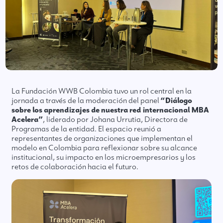
La Fundación WWB Colombia tuvo un rol central en la
jornada a través de la moderación del panel
“Diálogo
sobre los aprendizajes de nuestra red internacional MBA
Acelera”
, liderado por Johana Urrutia, Directora de
Programas de la entidad. El espacio reunió a
representantes de organizaciones que implementan el
modelo en Colombia para reflexionar sobre su alcance
institucional, su impacto en los microempresarios y los
retos de colaboración hacia el futuro.