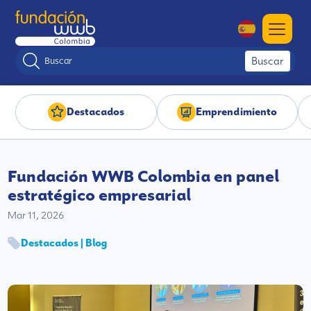
Buscar
Destacados
Emprendimiento
Fundación WWB Colombia en panel
estratégico empresarial
Mar 11, 2026
Destacados | Blog