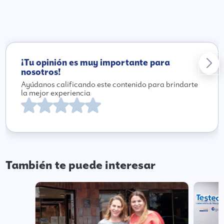
¡Tu opinión es muy importante para
nosotros!
Ayúdanos calificando este contenido para brindarte
la mejor experiencia
También te puede interesar