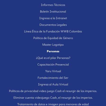
Informes Técnicos
Boletín Institucional
Ingresa a la Intranet
Documentos Legales
Línea Ética de la Fundación WWB Colombia
Política de Equidad de Género
Master Logotipo
Personas
¿Qué es el pilar Personas?
Capacitación Presencial
Yaru Virtual
Fortalecimiento del Ser
Ingresa al Aula Virtual
Políticas de privacidad video juego Cash el resurgir de los imperios.
Eliminar cuenta videojuego Cash, el resurgir de los imperios.
Tratamiento de datos e imagen para menores de edad