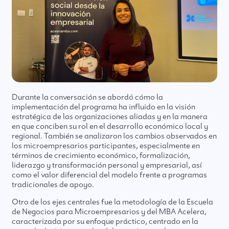
Durante la conversación se abordó cómo la
implementación del programa ha influido en la visión
estratégica de las organizaciones aliadas y en la manera
en que conciben su rol en el desarrollo económico local y
regional. También se analizaron los cambios observados en
los microempresarios participantes, especialmente en
términos de crecimiento económico, formalización,
liderazgo y transformación personal y empresarial, así
como el valor diferencial del modelo frente a programas
tradicionales de apoyo.
Otro de los ejes centrales fue la metodología de la Escuela
de Negocios para Microempresarios y del MBA Acelera,
caracterizada por su enfoque práctico, centrado en la