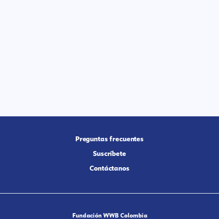
Preguntas frecuentes
Suscríbete
Contáctanos
Fundación WWB Colombia