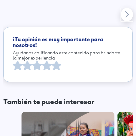
¡Tu opinión es muy importante para
nosotros!
Ayúdanos calificando este contenido para brindarte
la mejor experiencia
También te puede interesar