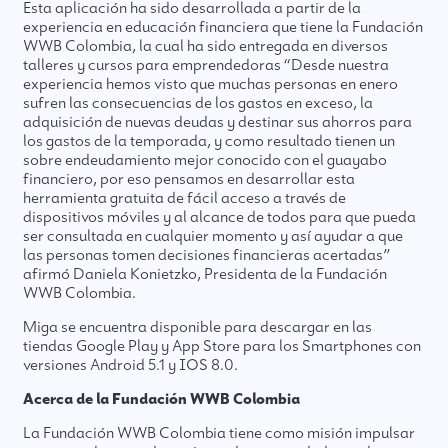
Esta aplicación ha sido desarrollada a partir de la
experiencia en educación financiera que tiene la Fundación
WWB Colombia, la cual ha sido entregada en diversos
talleres y cursos para emprendedoras “Desde nuestra
experiencia hemos visto que muchas personas en enero
sufren las consecuencias de los gastos en exceso, la
adquisición de nuevas deudas y destinar sus ahorros para
los gastos de la temporada, y como resultado tienen un
sobre endeudamiento mejor conocido con el guayabo
financiero, por eso pensamos en desarrollar esta
herramienta gratuita de fácil acceso a través de
dispositivos móviles y al alcance de todos para que pueda
ser consultada en cualquier momento y así ayudar a que
las personas tomen decisiones financieras acertadas”
afirmó Daniela Konietzko, Presidenta de la Fundación
WWB Colombia.
Miga se encuentra disponible para descargar en las
tiendas Google Play y App Store para los Smartphones con
versiones Android 5.1 y IOS 8.0.
Acerca de la Fundación WWB Colombia
La Fundación WWB Colombia tiene como misión impulsar