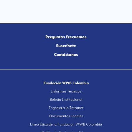
Preguntas frecuentes
Suscríbete
Contáctanos
Fundación WWB Colombia
Informes Técnicos
Boletín Institucional
Ingresa a la Intranet
Documentos Legales
Línea Ética de la Fundación WWB Colombia