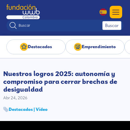
Buscar
Destacados
Emprendimiento
Nuestros logros 2025: autonomía y
compromiso para cerrar brechas de
desigualdad
Abr 24, 2026
Destacados | Vídeo