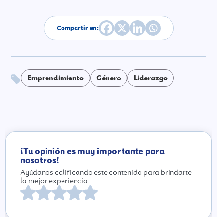
Compartir en:
Emprendimiento
Género
Liderazgo
¡Tu opinión es muy importante para
nosotros!
Ayúdanos calificando este contenido para brindarte
la mejor experiencia