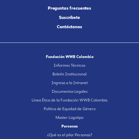
Preguntas frecuentes
Suscríbete
Contáctanos
Fundación WWB Colombia
Informes Técnicos
Boletín Institucional
Ingresa a la Intranet
Documentos Legales
Línea Ética de la Fundación WWB Colombia
Política de Equidad de Género
Master Logotipo
Personas
¿Qué es el pilar Personas?