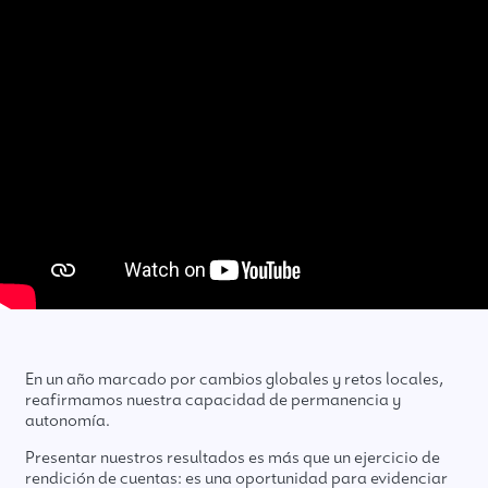
En un año marcado por cambios globales y retos locales,
reafirmamos nuestra capacidad de permanencia y
autonomía.
Presentar nuestros resultados es más que un ejercicio de
rendición de cuentas: es una oportunidad para evidenciar