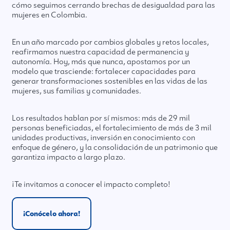
cómo seguimos cerrando brechas de desigualdad para las
mujeres en Colombia.
En un año marcado por cambios globales y retos locales,
reafirmamos nuestra capacidad de permanencia y
autonomía. Hoy, más que nunca, apostamos por un
modelo que trasciende: fortalecer capacidades para
generar transformaciones sostenibles en las vidas de las
mujeres, sus familias y comunidades.
Los resultados hablan por sí mismos: más de 29 mil
personas beneficiadas, el fortalecimiento de más de 3 mil
unidades productivas, inversión en conocimiento con
enfoque de género, y la consolidación de un patrimonio que
garantiza impacto a largo plazo.
¡Te invitamos a conocer el impacto completo!
¡Conócelo ahora!