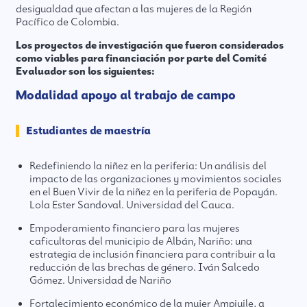
desigualdad que afectan a las mujeres de la Región
Pacífico de Colombia.
Los proyectos de investigación que fueron considerados
como viables para financiación por parte del Comité
Evaluador son los siguientes:
Modalidad apoyo al trabajo de campo
Estudiantes de maestría
Redefiniendo la niñez en la periferia: Un análisis del
impacto de las organizaciones y movimientos sociales
en el Buen Vivir de la niñez en la periferia de Popayán.
Lola Ester Sandoval. Universidad del Cauca.
Empoderamiento financiero para las mujeres
caficultoras del municipio de Albán, Nariño: una
estrategia de inclusión financiera para contribuir a la
reducción de las brechas de género. Iván Salcedo
Gómez. Universidad de Nariño
Fortalecimiento económico de la mujer Ampiuile, a