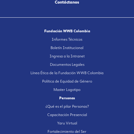
Contáctanos
Fundación WWB Colombia
Informes Técnicos
Boletín Institucional
Ingresa a la Intranet
Documentos Legales
Línea Ética de la Fundación WWB Colombia
Política de Equidad de Género
Master Logotipo
Personas
¿Qué es el pilar Personas?
Capacitación Presencial
Yaru Virtual
Fortalecimiento del Ser