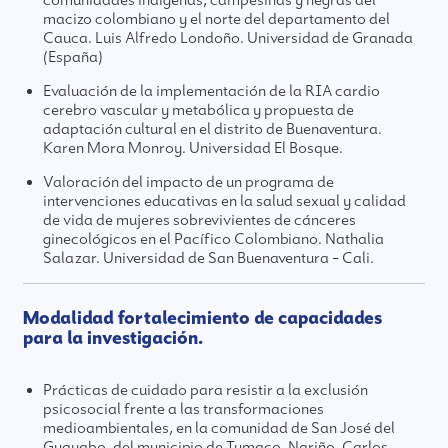
macizo colombiano y el norte del departamento del
Cauca. Luis Alfredo Londoño. Universidad de Granada
(España)
Evaluación de la implementación de la RIA cardio
cerebro vascular y metabólica y propuesta de
adaptación cultural en el distrito de Buenaventura.
Karen Mora Monroy. Universidad El Bosque.
Valoración del impacto de un programa de
intervenciones educativas en la salud sexual y calidad
de vida de mujeres sobrevivientes de cánceres
ginecológicos en el Pacífico Colombiano. Nathalia
Salazar. Universidad de San Buenaventura – Cali.
Modalidad fortalecimiento de capacidades
para la investigación.
Prácticas de cuidado para resistir a la exclusión
psicosocial frente a las transformaciones
medioambientales, en la comunidad de San José del
Guayabo, del municipio de Tumaco, Nariño. Carlos